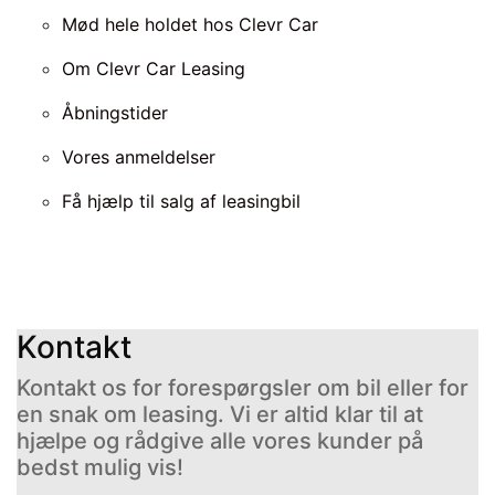
Mød hele holdet hos Clevr Car
Om Clevr Car Leasing
Åbningstider
Vores anmeldelser
Få hjælp til salg af leasingbil
Kontakt
Kontakt os for forespørgsler om bil eller for
en snak om leasing. Vi er altid klar til at
hjælpe og rådgive alle vores kunder på
bedst mulig vis!