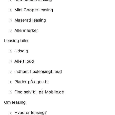
Mini Cooper leasing
Maserati leasing
Alle mærker
Leasing biler
Udsalg
Alle tilbud
Indhent flexleasingtilbud
Plader på egen bil
Find selv bil på Mobile.de
Om leasing
Hvad er leasing?