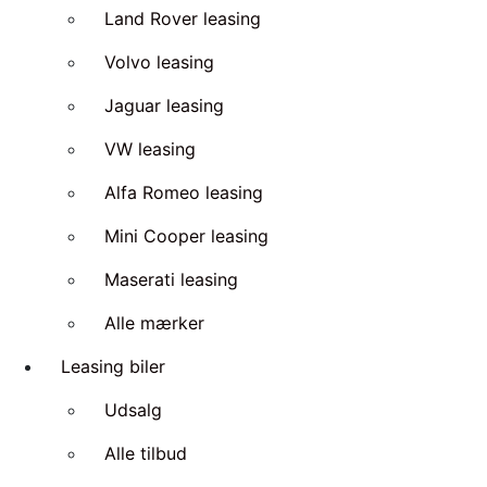
Land Rover leasing
Volvo leasing
Jaguar leasing
VW leasing
Alfa Romeo leasing
Mini Cooper leasing
Maserati leasing
Alle mærker
Leasing biler
Udsalg
Alle tilbud