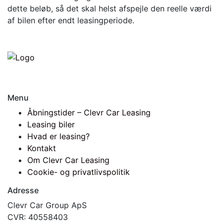
dette beløb, så det skal helst afspejle den reelle værdi
af bilen efter endt leasingperiode.
Menu
Åbningstider – Clevr Car Leasing
Leasing biler
Hvad er leasing?
Kontakt
Om Clevr Car Leasing
Cookie- og privatlivspolitik
Adresse
Clevr Car Group ApS
CVR: 40558403