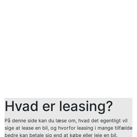
Hvad er leasing?
På denne side kan du læse om, hvad det egentligt vil
sige at lease en bil, og hvorfor leasing i mange tilfælde
bedre kan betale sig end at købe eller leje en bil.