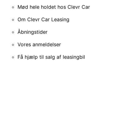
Mød hele holdet hos Clevr Car
Om Clevr Car Leasing
Åbningstider
Vores anmeldelser
Få hjælp til salg af leasingbil