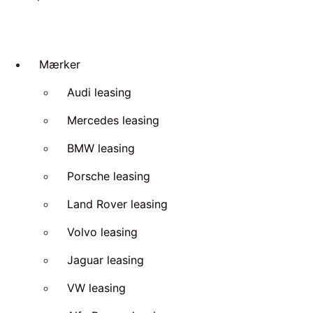
Mærker
Audi leasing
Mercedes leasing
BMW leasing
Porsche leasing
Land Rover leasing
Volvo leasing
Jaguar leasing
VW leasing