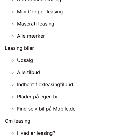
Mini Cooper leasing
Maserati leasing
Alle mærker
Leasing biler
Udsalg
Alle tilbud
Indhent flexleasingtilbud
Plader på egen bil
Find selv bil på Mobile.de
Om leasing
Hvad er leasing?