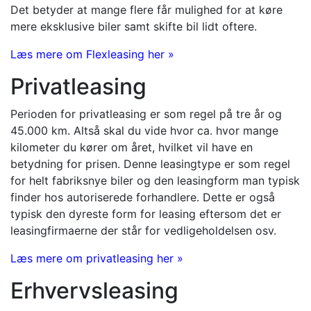
Det betyder at mange flere får mulighed for at køre
mere eksklusive biler samt skifte bil lidt oftere.
Læs mere om Flexleasing her »
Privatleasing
Perioden for privatleasing er som regel på tre år og
45.000 km. Altså skal du vide hvor ca. hvor mange
kilometer du kører om året, hvilket vil have en
betydning for prisen. Denne leasingtype er som regel
for helt fabriksnye biler og den leasingform man typisk
finder hos autoriserede forhandlere. Dette er også
typisk den dyreste form for leasing eftersom det er
leasingfirmaerne der står for vedligeholdelsen osv.
Læs mere om privatleasing her »
Erhvervsleasing