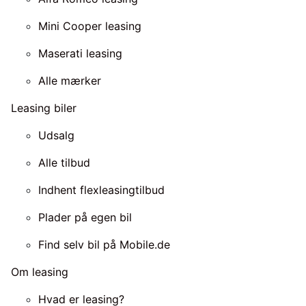
Mini Cooper leasing
Maserati leasing
Alle mærker
Leasing biler
Udsalg
Alle tilbud
Indhent flexleasingtilbud
Plader på egen bil
Find selv bil på Mobile.de
Om leasing
Hvad er leasing?