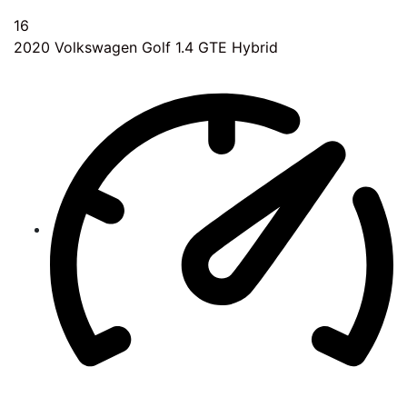
16
2020
Volkswagen Golf 1.4 GTE Hybrid