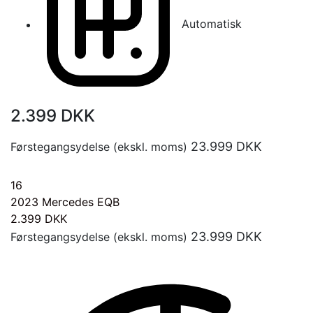
Automatisk
2.399
DKK
23.999
DKK
Førstegangsydelse (ekskl. moms)
16
2023
Mercedes EQB
2.399
DKK
23.999
DKK
Førstegangsydelse (ekskl. moms)