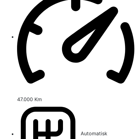
47.000 Km
Automatisk