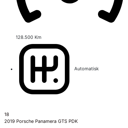
128.500 Km
Automatisk
18
2019
Porsche Panamera GTS PDK