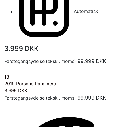
Automatisk
3.999
DKK
99.999
DKK
Førstegangsydelse (ekskl. moms)
18
2019
Porsche Panamera
3.999
DKK
99.999
DKK
Førstegangsydelse (ekskl. moms)