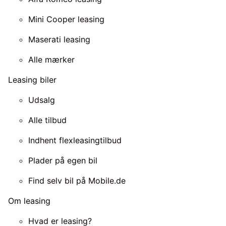
Mini Cooper leasing
Maserati leasing
Alle mærker
Leasing biler
Udsalg
Alle tilbud
Indhent flexleasingtilbud
Plader på egen bil
Find selv bil på Mobile.de
Om leasing
Hvad er leasing?