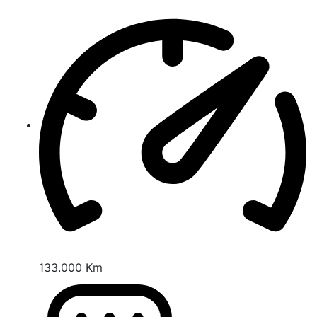
133.000 Km