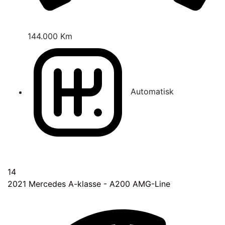
144.000 Km
Automatisk
14
2021
Mercedes A-klasse - A200 AMG-Line