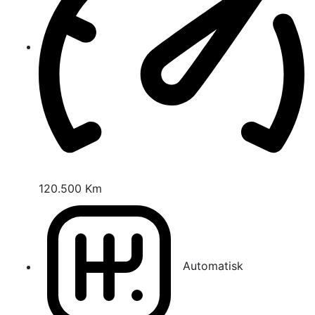
120.500 Km
Automatisk