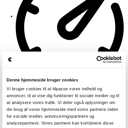
47.000 Km
Denne hjemmeside bruger cookies
Vi bruger cookies til at tilpasse vores indhold og
annoncer, til at vise dig funktioner til sociale medier og til
at analysere vores trafik. Vi deler også oplysninger om
Automatisk
din brug af vores hjemmeside med vores partnere inden
for sociale medier, annonceringspartnere og
analysepartnere. Vores partnere kan kombinere disse