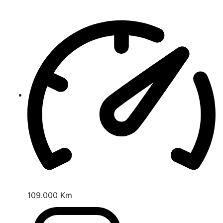
109.000 Km