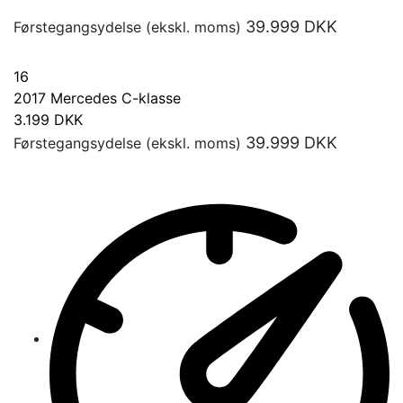
39.999
DKK
Førstegangsydelse (ekskl. moms)
16
2017
Mercedes C-klasse
3.199
DKK
39.999
DKK
Førstegangsydelse (ekskl. moms)