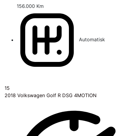
156.000 Km
Automatisk
15
2018
Volkswagen Golf R DSG 4MOTION