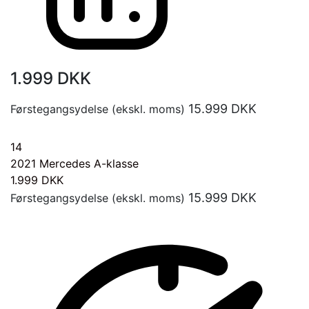
1.999
DKK
15.999
DKK
Førstegangsydelse (ekskl. moms)
14
2021
Mercedes A-klasse
1.999
DKK
15.999
DKK
Førstegangsydelse (ekskl. moms)