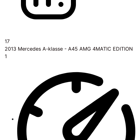
17
2013
Mercedes A-klasse - A45 AMG 4MATIC EDITION
1