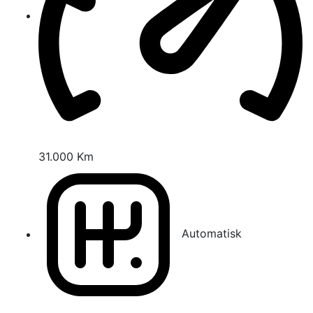
31.000 Km
Automatisk