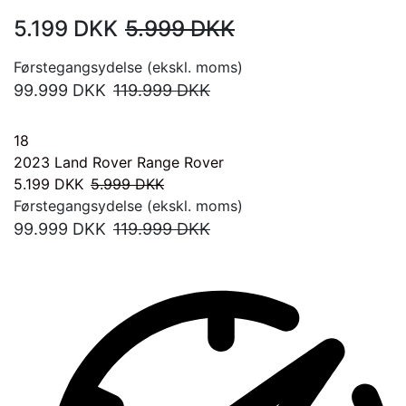
5.199
DKK
5.999
DKK
Førstegangsydelse (ekskl. moms)
99.999
DKK
119.999
DKK
18
2023
Land Rover Range Rover
5.199
DKK
5.999
DKK
Førstegangsydelse (ekskl. moms)
99.999
DKK
119.999
DKK