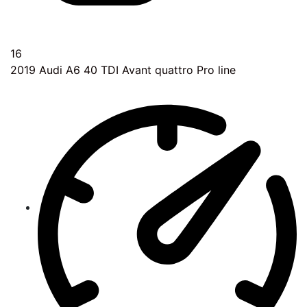
16
2019
Audi A6 40 TDI Avant quattro Pro line