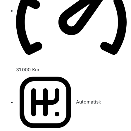
31.000 Km
Automatisk