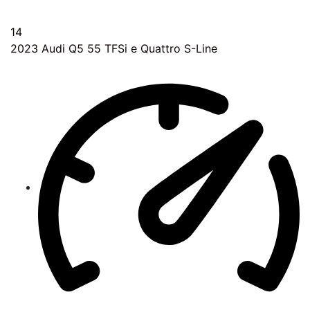
14
2023
Audi Q5 55 TFSi e Quattro S-Line