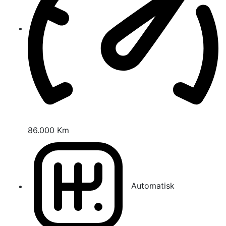
86.000 Km
Automatisk