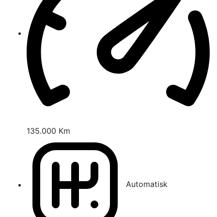
135.000 Km
Automatisk