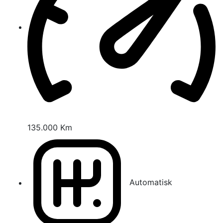
135.000 Km
Automatisk