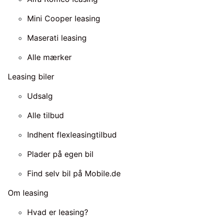
Mini Cooper leasing
Maserati leasing
Alle mærker
Leasing biler
Udsalg
Alle tilbud
Indhent flexleasingtilbud
Plader på egen bil
Find selv bil på Mobile.de
Om leasing
Hvad er leasing?