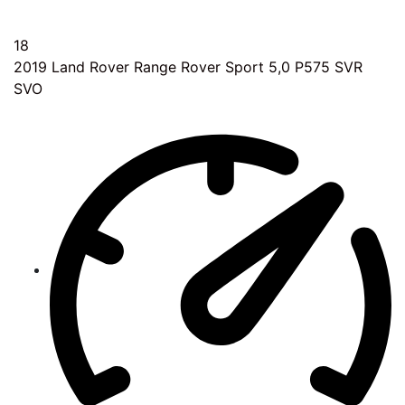
18
2019
Land Rover Range Rover Sport 5,0 P575 SVR
SVO