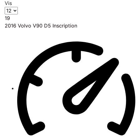
Vis
19
2016
Volvo V90 D5 Inscription