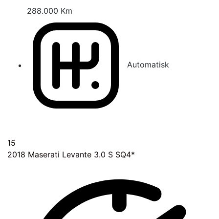
288.000 Km
Automatisk
15
2018
Maserati Levante 3.0 S SQ4*