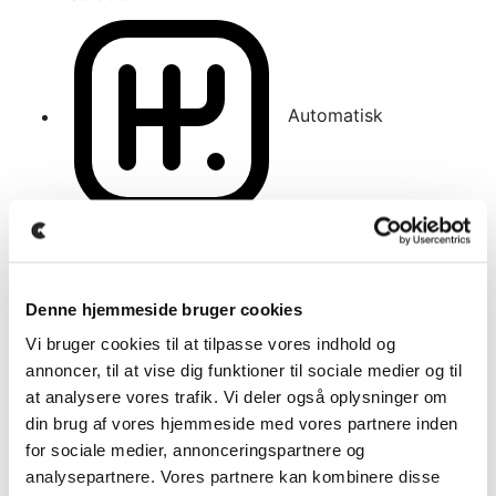
Automatisk
16
Denne hjemmeside bruger cookies
2019
BMW 5-serie - 520d xDrive Touring M-Sport
Vi bruger cookies til at tilpasse vores indhold og
annoncer, til at vise dig funktioner til sociale medier og til
at analysere vores trafik. Vi deler også oplysninger om
din brug af vores hjemmeside med vores partnere inden
for sociale medier, annonceringspartnere og
analysepartnere. Vores partnere kan kombinere disse