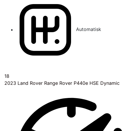
Automatisk
18
2023
Land Rover Range Rover P440e HSE Dynamic