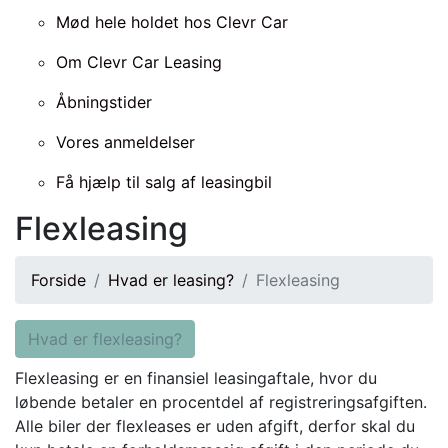
Mød hele holdet hos Clevr Car
Om Clevr Car Leasing
Åbningstider
Vores anmeldelser
Få hjælp til salg af leasingbil
Flexleasing
Forside
Hvad er leasing?
Flexleasing
Hvad er flexleasing?
Flexleasing er en finansiel leasingaftale, hvor du
løbende betaler en procentdel af registreringsafgiften.
Alle biler der flexleases er uden afgift, derfor skal du