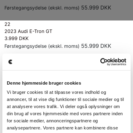
55.999
DKK
Førstegangsydelse (ekskl. moms)
22
2023
Audi E-Tron GT
3.999
DKK
55.999
DKK
Førstegangsydelse (ekskl. moms)
Denne hjemmeside bruger cookies
Vi bruger cookies til at tilpasse vores indhold og
annoncer, til at vise dig funktioner til sociale medier og til
at analysere vores trafik. Vi deler også oplysninger om
din brug af vores hjemmeside med vores partnere inden
for sociale medier, annonceringspartnere og
analysepartnere. Vores partnere kan kombinere disse