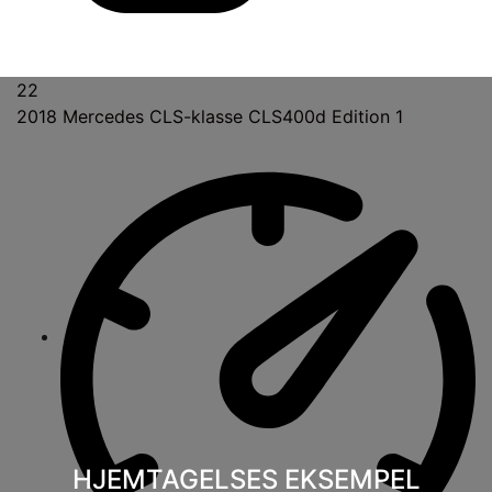
22
2018
Mercedes CLS-klasse CLS400d Edition 1
HJEMTAGELSES EKSEMPEL