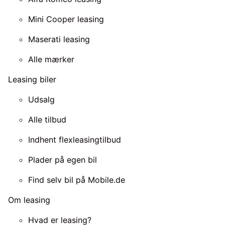
Mini Cooper leasing
Maserati leasing
Alle mærker
Leasing biler
Udsalg
Alle tilbud
Indhent flexleasingtilbud
Plader på egen bil
Find selv bil på Mobile.de
Om leasing
Hvad er leasing?