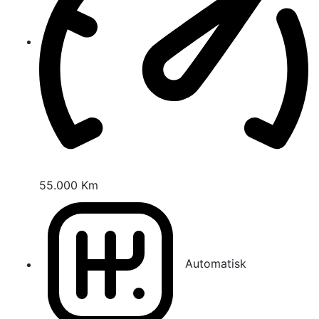
55.000 Km
Automatisk