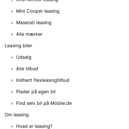
Mini Cooper leasing
Maserati leasing
Alle mærker
Leasing biler
Udsalg
Alle tilbud
Indhent flexleasingtilbud
Plader på egen bil
Find selv bil på Mobile.de
Om leasing
Hvad er leasing?