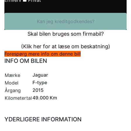
Kan jeg kreditgodkendes?
Skal bilen bruges som firmabil?
(Klik her for at læse om beskatning)
Forespørg mere info om denne bil!
INFO OM BILEN
Jaguar
Mærke
F-type
Model
2015
Årgang
49.000 Km
Kilometertal
YDERLIGERE INFORMATION