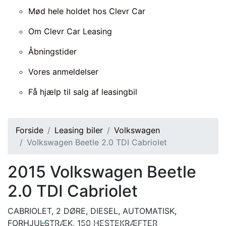
Mød hele holdet hos Clevr Car
Om Clevr Car Leasing
Åbningstider
Vores anmeldelser
Få hjælp til salg af leasingbil
Forside
Leasing biler
Volkswagen
Volkswagen Beetle 2.0 TDI Cabriolet
2015
Volkswagen Beetle
2.0 TDI Cabriolet
CABRIOLET, 2 DØRE, DIESEL, AUTOMATISK,
FORHJULSTRÆK, 150 HESTEKRÆFTER