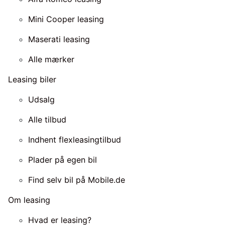
Mini Cooper leasing
Maserati leasing
Alle mærker
Leasing biler
Udsalg
Alle tilbud
Indhent flexleasingtilbud
Plader på egen bil
Find selv bil på Mobile.de
Om leasing
Hvad er leasing?