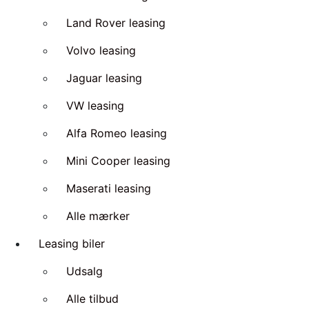
Land Rover leasing
Volvo leasing
Jaguar leasing
VW leasing
Alfa Romeo leasing
Mini Cooper leasing
Maserati leasing
Alle mærker
Leasing biler
Udsalg
Alle tilbud