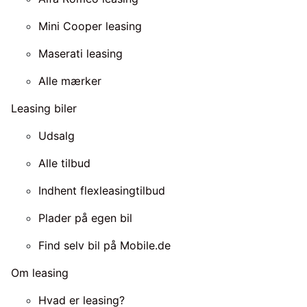
Mini Cooper leasing
Maserati leasing
Alle mærker
Leasing biler
Udsalg
Alle tilbud
Indhent flexleasingtilbud
Plader på egen bil
Find selv bil på Mobile.de
Om leasing
Hvad er leasing?