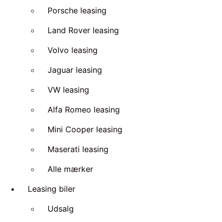
Porsche leasing
Land Rover leasing
Volvo leasing
Jaguar leasing
VW leasing
Alfa Romeo leasing
Mini Cooper leasing
Maserati leasing
Alle mærker
Leasing biler
Udsalg