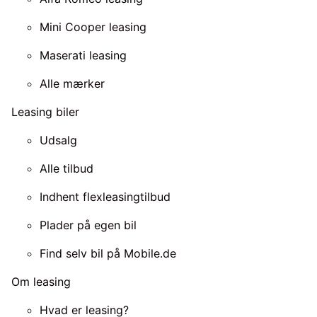
Mini Cooper leasing
Maserati leasing
Alle mærker
Leasing biler
Udsalg
Alle tilbud
Indhent flexleasingtilbud
Plader på egen bil
Find selv bil på Mobile.de
Om leasing
Hvad er leasing?