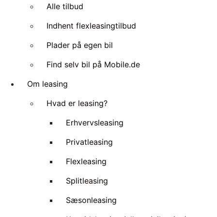
Alle tilbud
Indhent flexleasingtilbud
Plader på egen bil
Find selv bil på Mobile.de
Om leasing
Hvad er leasing?
Erhvervsleasing
Privatleasing
Flexleasing
Splitleasing
Sæsonleasing