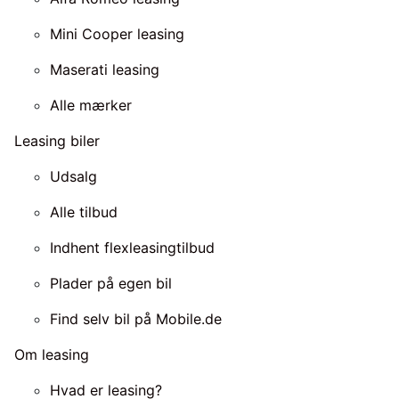
Mini Cooper leasing
Maserati leasing
Alle mærker
Leasing biler
Udsalg
Alle tilbud
Indhent flexleasingtilbud
Plader på egen bil
Find selv bil på Mobile.de
Om leasing
Hvad er leasing?