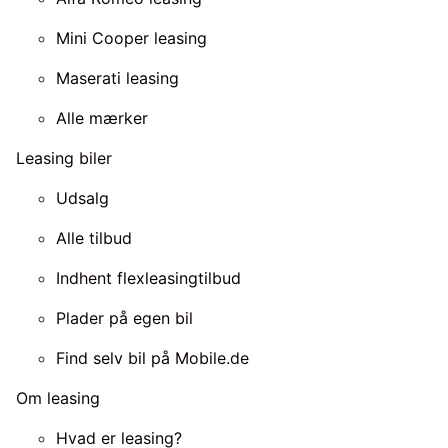
Mini Cooper leasing
Maserati leasing
Alle mærker
Leasing biler
Udsalg
Alle tilbud
Indhent flexleasingtilbud
Plader på egen bil
Find selv bil på Mobile.de
Om leasing
Hvad er leasing?