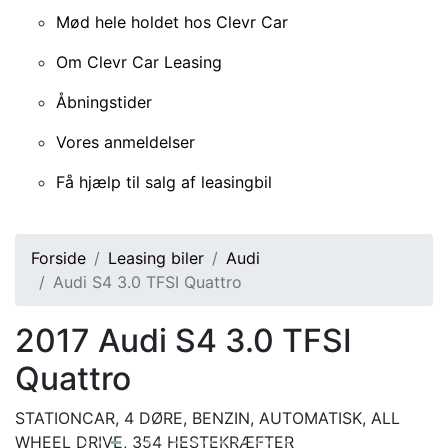
Mød hele holdet hos Clevr Car
Om Clevr Car Leasing
Åbningstider
Vores anmeldelser
Få hjælp til salg af leasingbil
Forside
Leasing biler
Audi
Audi S4 3.0 TFSI Quattro
2017
Audi S4 3.0 TFSI
Quattro
STATIONCAR, 4 DØRE, BENZIN, AUTOMATISK, ALL
WHEEL DRIVE, 354 HESTEKRÆFTER