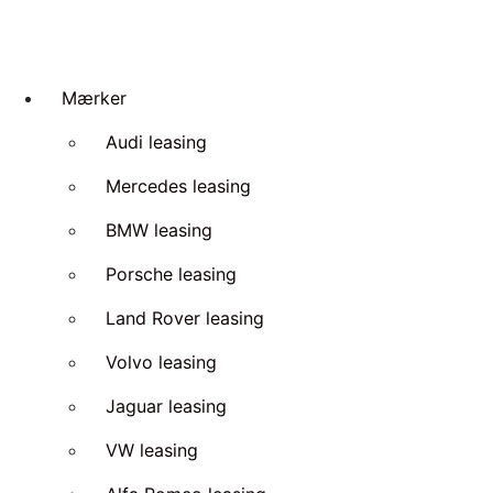
Mærker
Audi leasing
Mercedes leasing
BMW leasing
Porsche leasing
Land Rover leasing
Volvo leasing
Jaguar leasing
VW leasing