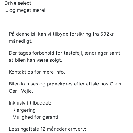
Drive select
... og meget mere!
På denne bil kan vi tilbyde forsikring fra 592kr
månedligt.
Der tages forbehold for tastefejl, ændringer samt
at bilen kan være solgt.
Kontakt os for mere info.
Bilen kan ses og prøvekøres efter aftale hos Clevr
Car i Vejle.
Inklusiv i tilbuddet:
- Klargøring
- Mulighed for garanti
Leasingaftale 12 måneder erhverv: