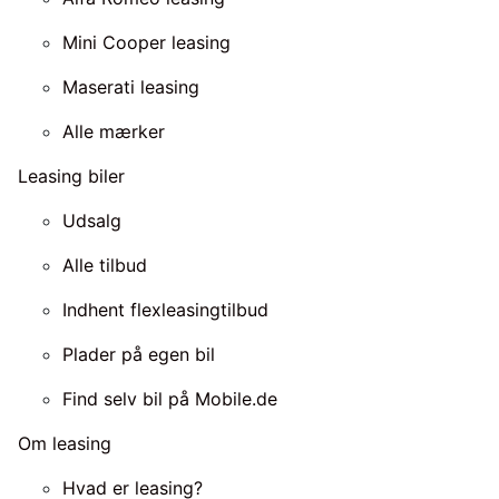
Mini Cooper leasing
Maserati leasing
Alle mærker
Leasing biler
Udsalg
Alle tilbud
Indhent flexleasingtilbud
Plader på egen bil
Find selv bil på Mobile.de
Om leasing
Hvad er leasing?