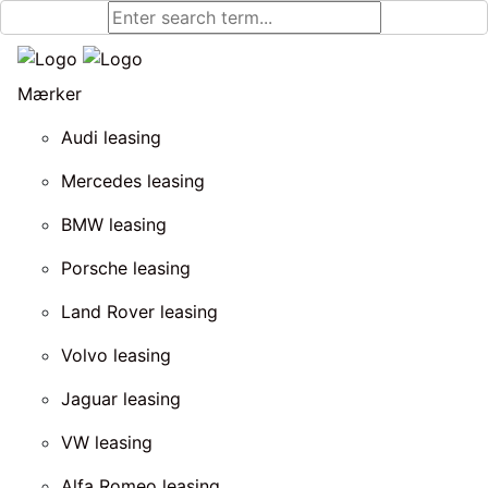
Mærker
Audi leasing
Mercedes leasing
BMW leasing
Porsche leasing
Land Rover leasing
Volvo leasing
Jaguar leasing
VW leasing
Alfa Romeo leasing