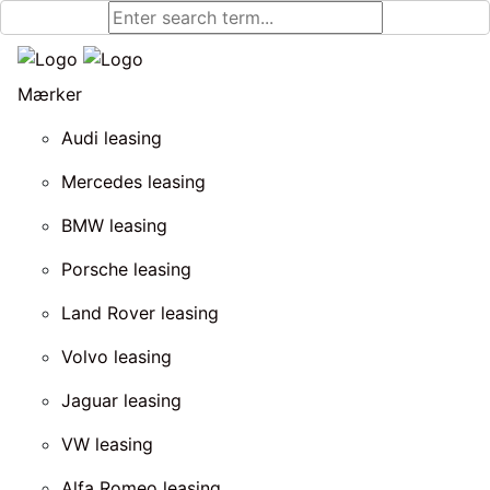
Mærker
Audi leasing
Mercedes leasing
BMW leasing
Porsche leasing
Land Rover leasing
Volvo leasing
Jaguar leasing
VW leasing
Alfa Romeo leasing