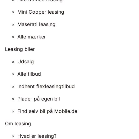
Mini Cooper leasing
Maserati leasing
Alle mærker
Leasing biler
Udsalg
Alle tilbud
Indhent flexleasingtilbud
Plader på egen bil
Find selv bil på Mobile.de
Om leasing
Hvad er leasing?