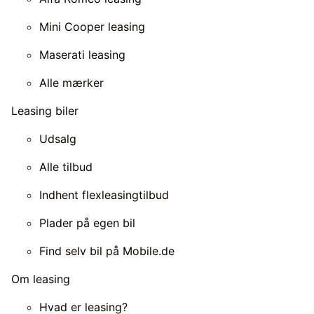
Mini Cooper leasing
Maserati leasing
Alle mærker
Leasing biler
Udsalg
Alle tilbud
Indhent flexleasingtilbud
Plader på egen bil
Find selv bil på Mobile.de
Om leasing
Hvad er leasing?