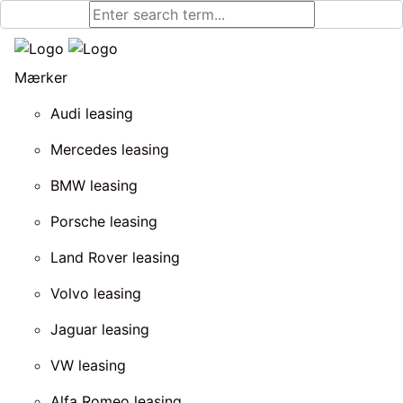
Mærker
Audi leasing
Mercedes leasing
BMW leasing
Porsche leasing
Land Rover leasing
Volvo leasing
Jaguar leasing
VW leasing
Alfa Romeo leasing