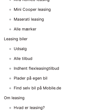
Mini Cooper leasing
Maserati leasing
Alle mærker
Leasing biler
Udsalg
Alle tilbud
Indhent flexleasingtilbud
Plader på egen bil
Find selv bil på Mobile.de
Om leasing
Hvad er leasing?