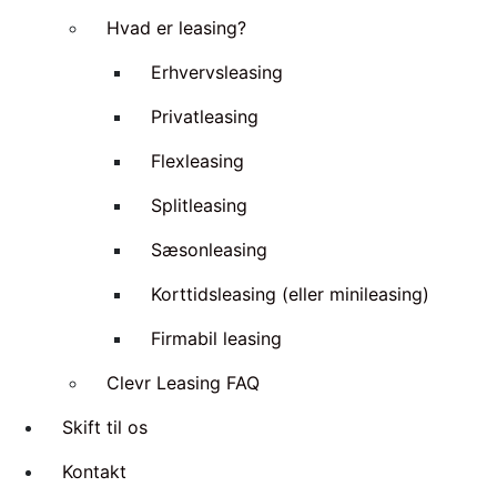
Hvad er leasing?
Erhvervsleasing
Privatleasing
Flexleasing
Splitleasing
Sæsonleasing
Korttidsleasing (eller minileasing)
Firmabil leasing
Clevr Leasing FAQ
Skift til os
Kontakt