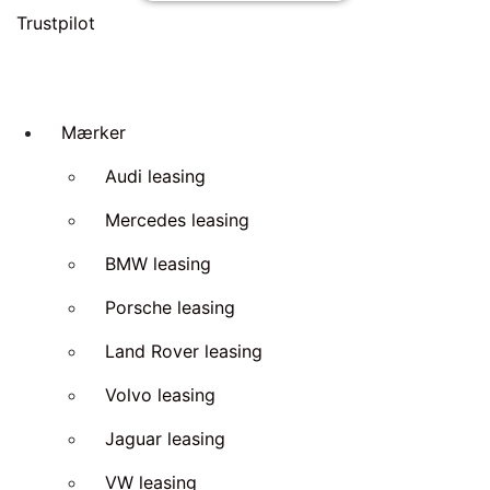
Trustpilot
Mærker
Audi leasing
Mercedes leasing
BMW leasing
Porsche leasing
Land Rover leasing
Volvo leasing
Jaguar leasing
VW leasing