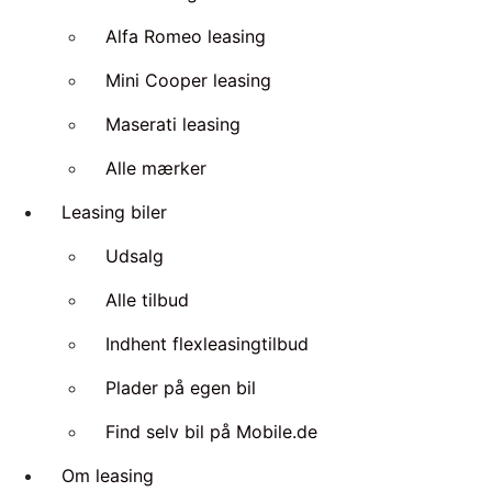
Alfa Romeo leasing
Mini Cooper leasing
Maserati leasing
Alle mærker
Leasing biler
Udsalg
Alle tilbud
Indhent flexleasingtilbud
Plader på egen bil
Find selv bil på Mobile.de
Om leasing