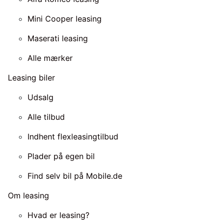
Mini Cooper leasing
Maserati leasing
Alle mærker
Leasing biler
Udsalg
Alle tilbud
Indhent flexleasingtilbud
Plader på egen bil
Find selv bil på Mobile.de
Om leasing
Hvad er leasing?