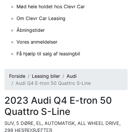
Mød hele holdet hos Clevr Car
Om Clevr Car Leasing
Åbningstider
Vores anmeldelser
Få hjælp til salg af leasingbil
Forside
Leasing biler
Audi
Audi Q4 E-tron 50 Quattro S-Line
2023
Audi Q4 E-tron 50
Quattro S-Line
SUV, 5 DØRE, EL, AUTOMATISK, ALL WHEEL DRIVE,
299 HESTEKRÆFTER