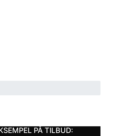
KSEMPEL PÅ TILBUD: