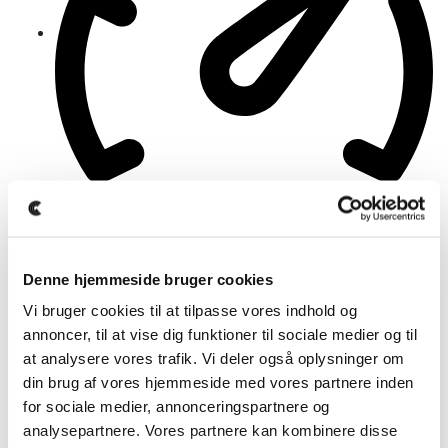
79.500 Km
Denne hjemmeside bruger cookies
Vi bruger cookies til at tilpasse vores indhold og
annoncer, til at vise dig funktioner til sociale medier og til
Automatisk
at analysere vores trafik. Vi deler også oplysninger om
din brug af vores hjemmeside med vores partnere inden
for sociale medier, annonceringspartnere og
analysepartnere. Vores partnere kan kombinere disse