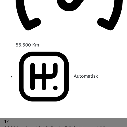
55.500 Km
Automatisk
17