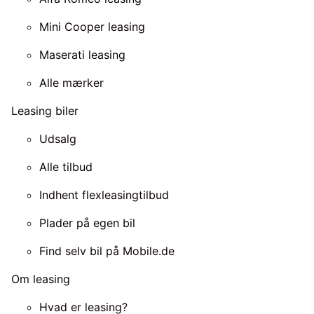
Mini Cooper leasing
Maserati leasing
Alle mærker
Leasing biler
Udsalg
Alle tilbud
Indhent flexleasingtilbud
Plader på egen bil
Find selv bil på Mobile.de
Om leasing
Hvad er leasing?