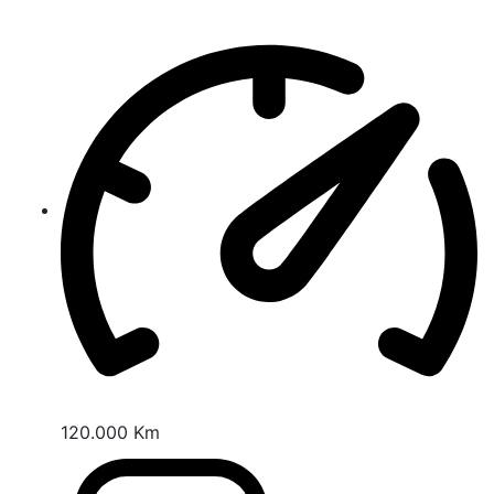
120.000 Km