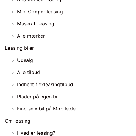
Mini Cooper leasing
Maserati leasing
Alle mærker
Leasing biler
Udsalg
Alle tilbud
Indhent flexleasingtilbud
Plader på egen bil
Find selv bil på Mobile.de
Om leasing
Hvad er leasing?