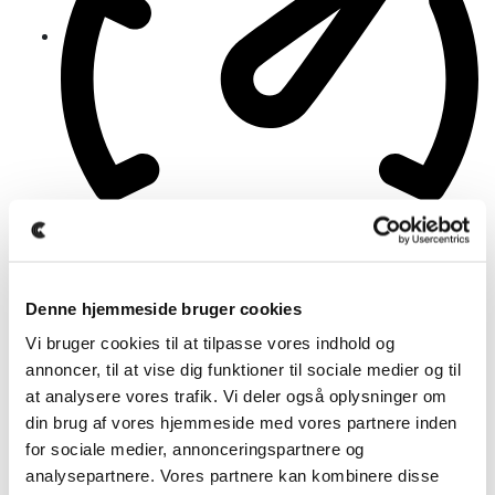
107.000 Km
Denne hjemmeside bruger cookies
Vi bruger cookies til at tilpasse vores indhold og
annoncer, til at vise dig funktioner til sociale medier og til
Automatisk
at analysere vores trafik. Vi deler også oplysninger om
din brug af vores hjemmeside med vores partnere inden
for sociale medier, annonceringspartnere og
analysepartnere. Vores partnere kan kombinere disse