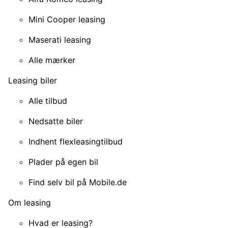
Mini Cooper leasing
Maserati leasing
Alle mærker
Leasing biler
Alle tilbud
Nedsatte biler
Indhent flexleasingtilbud
Plader på egen bil
Find selv bil på Mobile.de
Om leasing
Hvad er leasing?