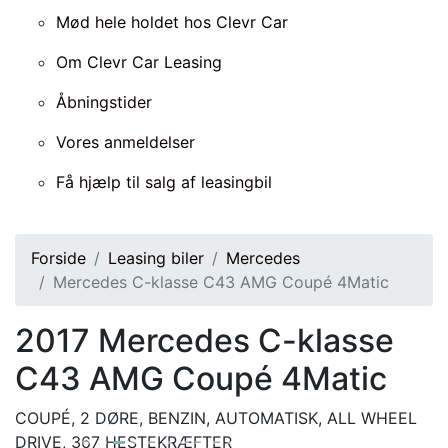
Mød hele holdet hos Clevr Car
Om Clevr Car Leasing
Åbningstider
Vores anmeldelser
Få hjælp til salg af leasingbil
Forside
Leasing biler
Mercedes
Mercedes C-klasse C43 AMG Coupé 4Matic
2017
Mercedes C-klasse
C43 AMG Coupé 4Matic
COUPÉ, 2 DØRE, BENZIN, AUTOMATISK, ALL WHEEL
DRIVE, 367 HESTEKRÆFTER