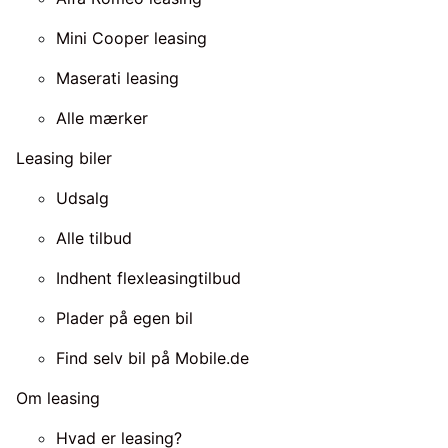
Mini Cooper leasing
Maserati leasing
Alle mærker
Leasing biler
Udsalg
Alle tilbud
Indhent flexleasingtilbud
Plader på egen bil
Find selv bil på Mobile.de
Om leasing
Hvad er leasing?