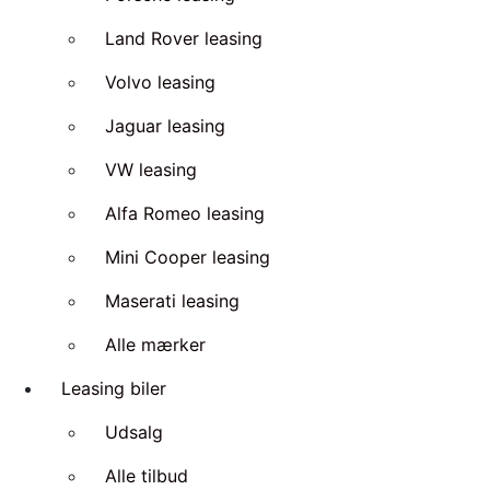
Land Rover leasing
Volvo leasing
Jaguar leasing
VW leasing
Alfa Romeo leasing
Mini Cooper leasing
Maserati leasing
Alle mærker
Leasing biler
Udsalg
Alle tilbud