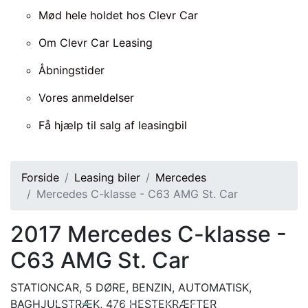
Mød hele holdet hos Clevr Car
Om Clevr Car Leasing
Åbningstider
Vores anmeldelser
Få hjælp til salg af leasingbil
Forside
Leasing biler
Mercedes
Mercedes C-klasse - C63 AMG St. Car
2017
Mercedes C-klasse -
C63 AMG St. Car
STATIONCAR, 5 DØRE, BENZIN, AUTOMATISK,
BAGHJULSTRÆK, 476 HESTEKRÆFTER