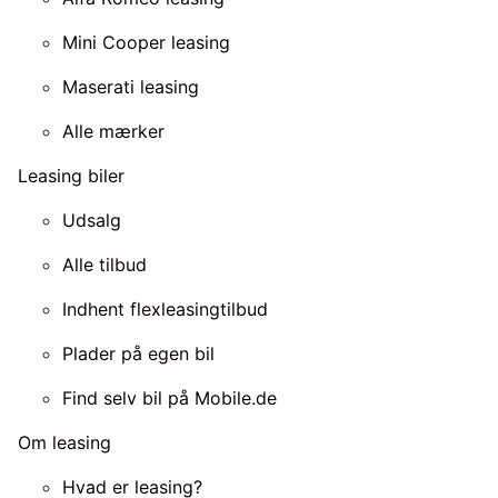
Mini Cooper leasing
Maserati leasing
Alle mærker
Leasing biler
Udsalg
Alle tilbud
Indhent flexleasingtilbud
Plader på egen bil
Find selv bil på Mobile.de
Om leasing
Hvad er leasing?