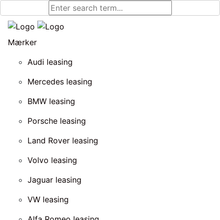
Mærker
Audi leasing
Mercedes leasing
BMW leasing
Porsche leasing
Land Rover leasing
Volvo leasing
Jaguar leasing
VW leasing
Alfa Romeo leasing