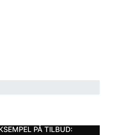
KSEMPEL PÅ TILBUD: