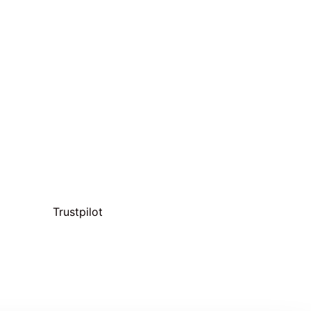
Trustpilot