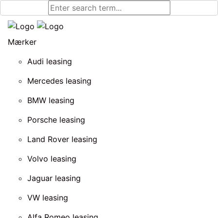
Mærker
Audi leasing
Mercedes leasing
BMW leasing
Porsche leasing
Land Rover leasing
Volvo leasing
Jaguar leasing
VW leasing
Alfa Romeo leasing