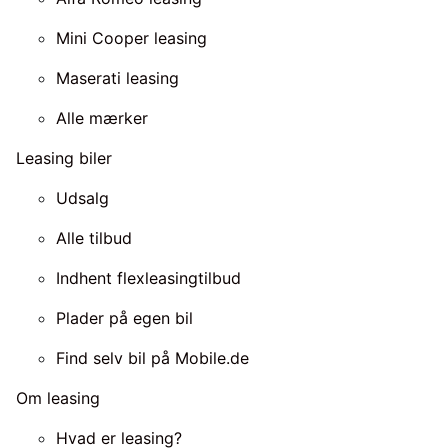
Mini Cooper leasing
Maserati leasing
Alle mærker
Leasing biler
Udsalg
Alle tilbud
Indhent flexleasingtilbud
Plader på egen bil
Find selv bil på Mobile.de
Om leasing
Hvad er leasing?