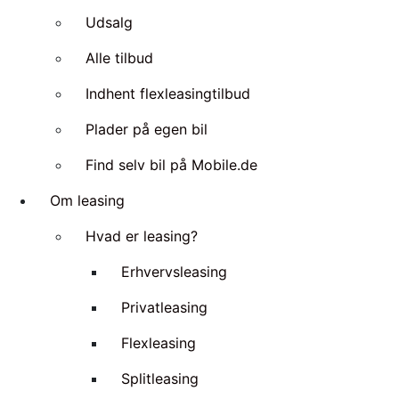
Udsalg
Alle tilbud
Indhent flexleasingtilbud
Plader på egen bil
Find selv bil på Mobile.de
Om leasing
Hvad er leasing?
Erhvervsleasing
Privatleasing
Flexleasing
Splitleasing