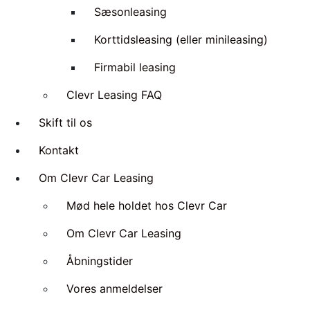
Sæsonleasing
Korttidsleasing (eller minileasing)
Firmabil leasing
Clevr Leasing FAQ
Skift til os
Kontakt
Om Clevr Car Leasing
Mød hele holdet hos Clevr Car
Om Clevr Car Leasing
Åbningstider
Vores anmeldelser