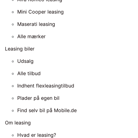
Mini Cooper leasing
Maserati leasing
Alle mærker
Leasing biler
Udsalg
Alle tilbud
Indhent flexleasingtilbud
Plader på egen bil
Find selv bil på Mobile.de
Om leasing
Hvad er leasing?