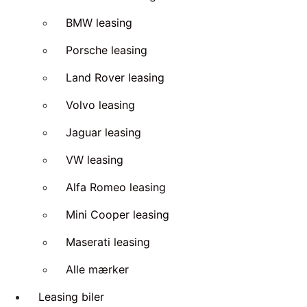
BMW leasing
Porsche leasing
Land Rover leasing
Volvo leasing
Jaguar leasing
VW leasing
Alfa Romeo leasing
Mini Cooper leasing
Maserati leasing
Alle mærker
Leasing biler