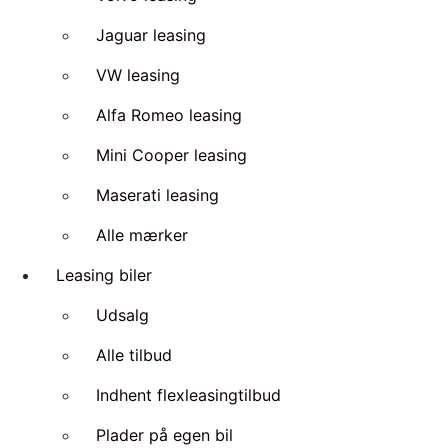
Jaguar leasing
VW leasing
Alfa Romeo leasing
Mini Cooper leasing
Maserati leasing
Alle mærker
Leasing biler
Udsalg
Alle tilbud
Indhent flexleasingtilbud
Plader på egen bil