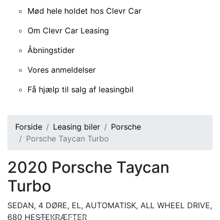
Mød hele holdet hos Clevr Car
Om Clevr Car Leasing
Åbningstider
Vores anmeldelser
Få hjælp til salg af leasingbil
Forside
Leasing biler
Porsche
Porsche Taycan Turbo
2020
Porsche Taycan
Turbo
SEDAN, 4 DØRE, EL, AUTOMATISK, ALL WHEEL DRIVE,
680 HESTEKRÆFTER