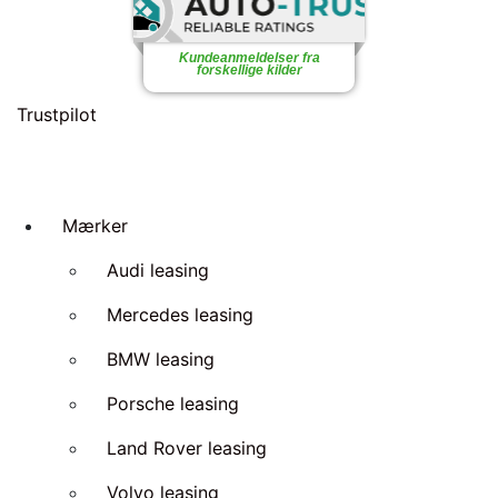
Kundeanmeldelser fra
forskellige kilder
Trustpilot
Mærker
Audi leasing
Mercedes leasing
BMW leasing
Porsche leasing
Land Rover leasing
Volvo leasing