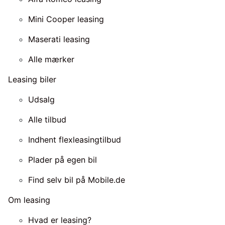
Mini Cooper leasing
Maserati leasing
Alle mærker
Leasing biler
Udsalg
Alle tilbud
Indhent flexleasingtilbud
Plader på egen bil
Find selv bil på Mobile.de
Om leasing
Hvad er leasing?