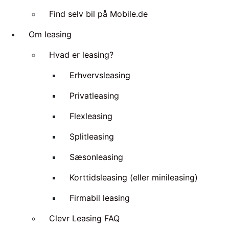
Find selv bil på Mobile.de
Om leasing
Hvad er leasing?
Erhvervsleasing
Privatleasing
Flexleasing
Splitleasing
Sæsonleasing
Korttidsleasing (eller minileasing)
Firmabil leasing
Clevr Leasing FAQ