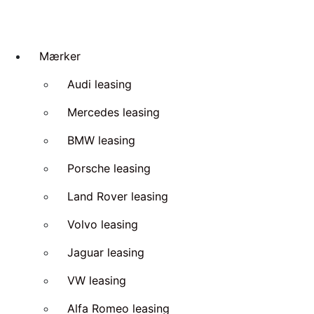
Mærker
Audi leasing
Mercedes leasing
BMW leasing
Porsche leasing
Land Rover leasing
Volvo leasing
Jaguar leasing
VW leasing
Alfa Romeo leasing