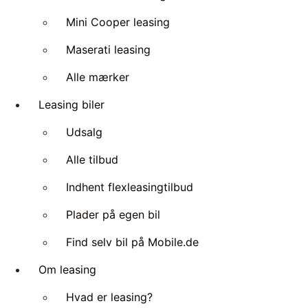
Mini Cooper leasing
Maserati leasing
Alle mærker
Leasing biler
Udsalg
Alle tilbud
Indhent flexleasingtilbud
Plader på egen bil
Find selv bil på Mobile.de
Om leasing
Hvad er leasing?