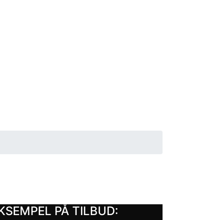
KSEMPEL PÅ TILBUD: