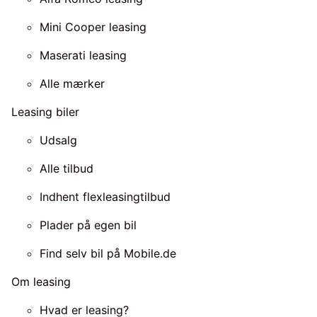
Mini Cooper leasing
Maserati leasing
Alle mærker
Leasing biler
Udsalg
Alle tilbud
Indhent flexleasingtilbud
Plader på egen bil
Find selv bil på Mobile.de
Om leasing
Hvad er leasing?