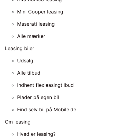
Mini Cooper leasing
Maserati leasing
Alle mærker
Leasing biler
Udsalg
Alle tilbud
Indhent flexleasingtilbud
Plader på egen bil
Find selv bil på Mobile.de
Om leasing
Hvad er leasing?