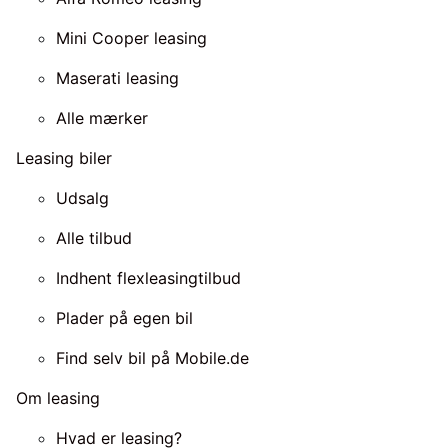
Mini Cooper leasing
Maserati leasing
Alle mærker
Leasing biler
Udsalg
Alle tilbud
Indhent flexleasingtilbud
Plader på egen bil
Find selv bil på Mobile.de
Om leasing
Hvad er leasing?