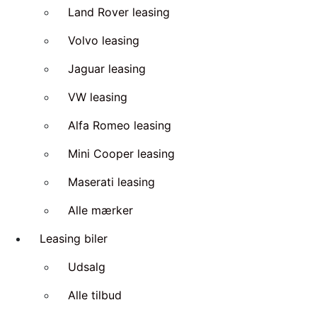
Land Rover leasing
Volvo leasing
Jaguar leasing
VW leasing
Alfa Romeo leasing
Mini Cooper leasing
Maserati leasing
Alle mærker
Leasing biler
Udsalg
Alle tilbud