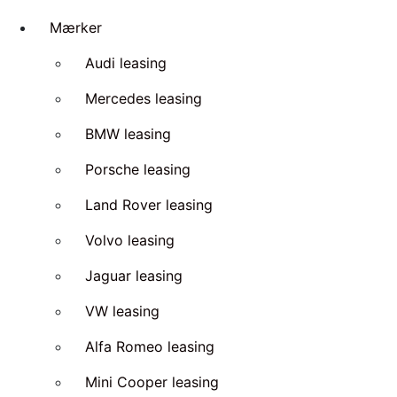
Mærker
Audi leasing
Mercedes leasing
BMW leasing
Porsche leasing
Land Rover leasing
Volvo leasing
Jaguar leasing
VW leasing
Alfa Romeo leasing
Mini Cooper leasing