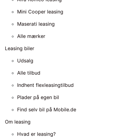
Mini Cooper leasing
Maserati leasing
Alle mærker
Leasing biler
Udsalg
Alle tilbud
Indhent flexleasingtilbud
Plader på egen bil
Find selv bil på Mobile.de
Om leasing
Hvad er leasing?