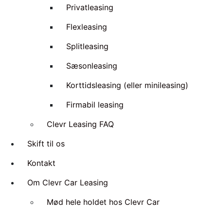
Privatleasing
Flexleasing
Splitleasing
Sæsonleasing
Korttidsleasing (eller minileasing)
Firmabil leasing
Clevr Leasing FAQ
Skift til os
Kontakt
Om Clevr Car Leasing
Mød hele holdet hos Clevr Car