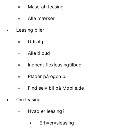
Maserati leasing
Alle mærker
Leasing biler
Udsalg
Alle tilbud
Indhent flexleasingtilbud
Plader på egen bil
Find selv bil på Mobile.de
Om leasing
Hvad er leasing?
Erhvervsleasing