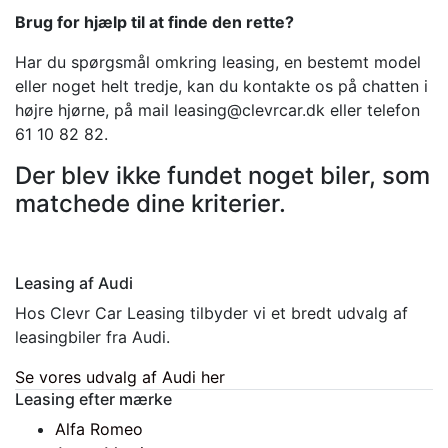
Brug for hjælp til at finde den rette?
Har du spørgsmål omkring leasing, en bestemt model
eller noget helt tredje, kan du kontakte os på chatten i
højre hjørne, på mail leasing@clevrcar.dk eller telefon
61 10 82 82.
Der blev ikke fundet noget biler, som
matchede dine kriterier.
Leasing af Audi
Hos Clevr Car Leasing tilbyder vi et bredt udvalg af
leasingbiler fra Audi.
Se vores udvalg af Audi her
Leasing efter mærke
Alfa Romeo