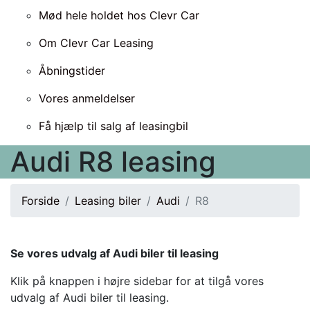
Mød hele holdet hos Clevr Car
Om Clevr Car Leasing
Åbningstider
Vores anmeldelser
Få hjælp til salg af leasingbil
Audi R8 leasing
Forside
Leasing biler
Audi
R8
Se vores udvalg af Audi biler til leasing
Klik på knappen i højre sidebar for at tilgå vores
udvalg af Audi biler til leasing.