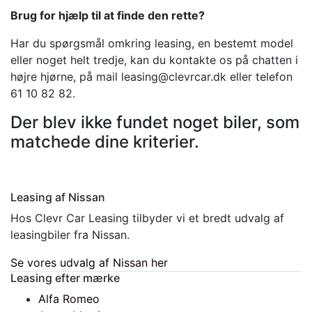
Brug for hjælp til at finde den rette?
Har du spørgsmål omkring leasing, en bestemt model
eller noget helt tredje, kan du kontakte os på chatten i
højre hjørne, på mail leasing@clevrcar.dk eller telefon
61 10 82 82.
Der blev ikke fundet noget biler, som
matchede dine kriterier.
Leasing af Nissan
Hos Clevr Car Leasing tilbyder vi et bredt udvalg af
leasingbiler fra Nissan.
Se vores udvalg af Nissan her
Leasing efter mærke
Alfa Romeo