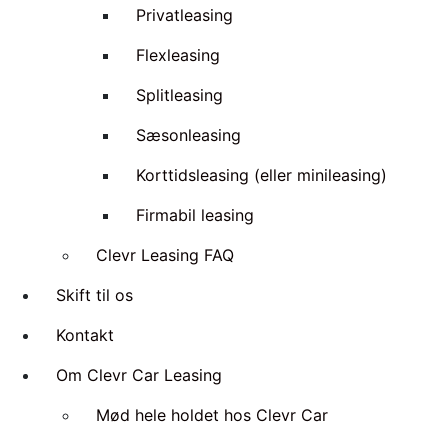
Privatleasing
Flexleasing
Splitleasing
Sæsonleasing
Korttidsleasing (eller minileasing)
Firmabil leasing
Clevr Leasing FAQ
Skift til os
Kontakt
Om Clevr Car Leasing
Mød hele holdet hos Clevr Car