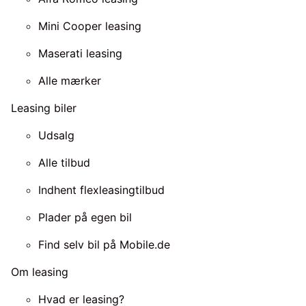
Mini Cooper leasing
Maserati leasing
Alle mærker
Leasing biler
Udsalg
Alle tilbud
Indhent flexleasingtilbud
Plader på egen bil
Find selv bil på Mobile.de
Om leasing
Hvad er leasing?