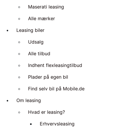
Maserati leasing
Alle mærker
Leasing biler
Udsalg
Alle tilbud
Indhent flexleasingtilbud
Plader på egen bil
Find selv bil på Mobile.de
Om leasing
Hvad er leasing?
Erhvervsleasing