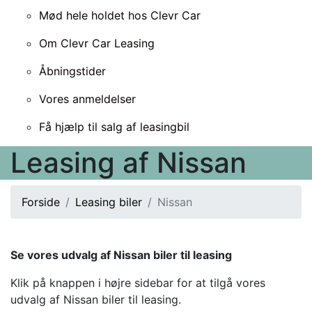
Mød hele holdet hos Clevr Car
Om Clevr Car Leasing
Åbningstider
Vores anmeldelser
Få hjælp til salg af leasingbil
Leasing af Nissan
Forside
Leasing biler
Nissan
Se vores udvalg af Nissan biler til leasing
Klik på knappen i højre sidebar for at tilgå vores
udvalg af Nissan biler til leasing.