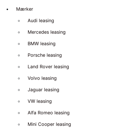
Mærker
Audi leasing
Mercedes leasing
BMW leasing
Porsche leasing
Land Rover leasing
Volvo leasing
Jaguar leasing
VW leasing
Alfa Romeo leasing
Mini Cooper leasing